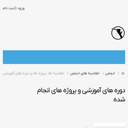
ورود | ثبت نام
انجمن
اطلاعیه های انجمن
اطلاعیه ها، پروژه ها و دوره های آموزشی
دوره های آموزشی و پروژه های انجام
شده