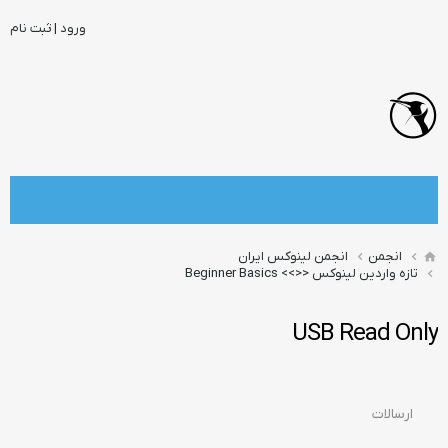
ورود | ثبت نام
انجمن
انجمن لینوکس ایران
تازه واردین لینوکس <<>> Beginner Basics
USB Read Only
ارسالات