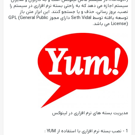
سیستم اجازه می دهد که به راحتی بسته نرم افزاری در سیستم را
نصب، بروز رسانی، حذف و یا جستجو کنند. این ابزار متن باز
توسعه یافته توسط Seth Vidal دارای مجوز GPL (General Public
License) می باشد.
مدیریت بسته های نرم افزاری در لینوکس
1 - نصب بسته نرم افزاری با استفاده از YUM :