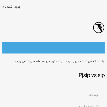
ورود | ثبت نام
انجمن
انجمن ویپ
برنامه نویسی سیستم های تلفنی ویپ
Pjsip vs sip
ارسالات
آخرین فعالیت