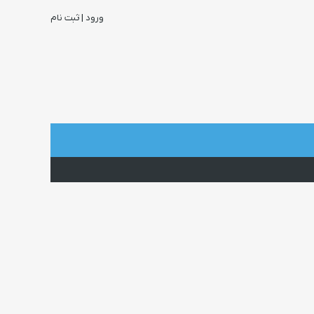
ورود | ثبت نام