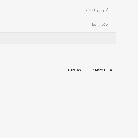
آخرین فعالیت
عکس ها
Persian
Metro Blue