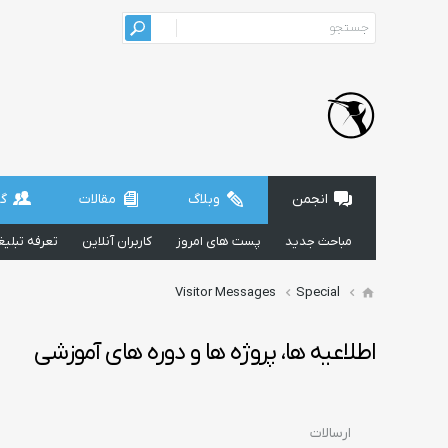
انجمن
وبلاگ
مقالات
گر
مباحث جدید
پست های امروز
کاربران آنلاین
تعرفه تبلی
Visitor Messages
Special
اطلاعیه ها، پروژه ها و دوره های آموزشی
ارسالات