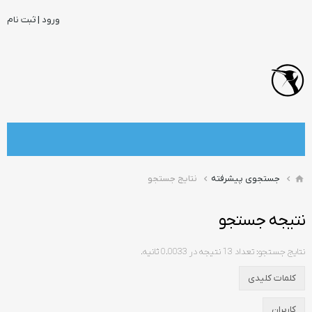
ورود | ثبت نام
جستجوی پیشرفته
نتایج جستجو
نتیجه جستجو
نتایج جستجو:
تعداد 13 نتیجه در 0.0033 ثانیه.
کلمات کلیدی
کاربران