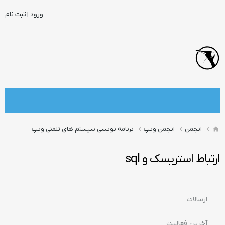
ورود | ثبت نام
انجمن
انجمن ویپ
برنامه نویسی سیستم های تلفنی ویپ
ارتباط استریسک و sql
ارسالات
آخرین فعالیت