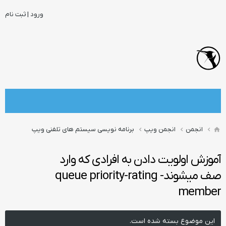
ورود | ثبت نام
انجمن
انجمن ویپ
برنامه نویسی سیستم های تلفنی ویپ
آموزش اولویت دادن به افرادی که وارد
صف میشوند- queue priority-rating
member
این موضوع بسته شده است.