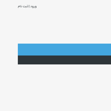
ورود | ثبت نام