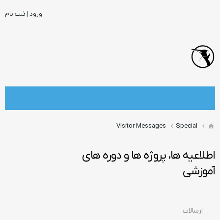
ورود | ثبت نام
Visitor Messages
Special
اطلاعیه ها، پروژه ها و دوره های
آموزشی
ارسالات