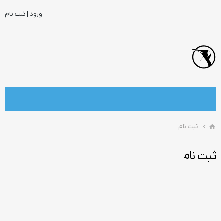
ورود | ثبت نام
ثبت نام
ثبت نام