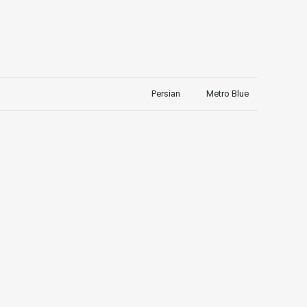
Persian
Metro Blue