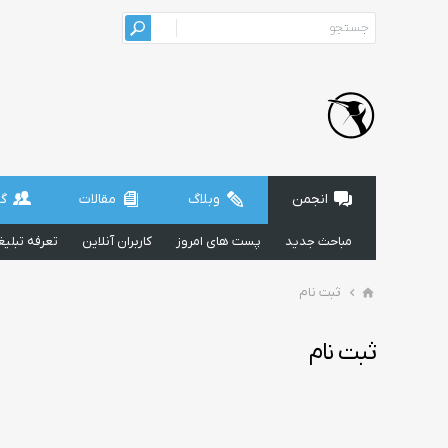
انجمن
وبلاگ
مقالات
گر
مباحث جدید
پست های امروز
کاربران آنلاین
تعرفه تبلی
ثبت نام
ثبت نام