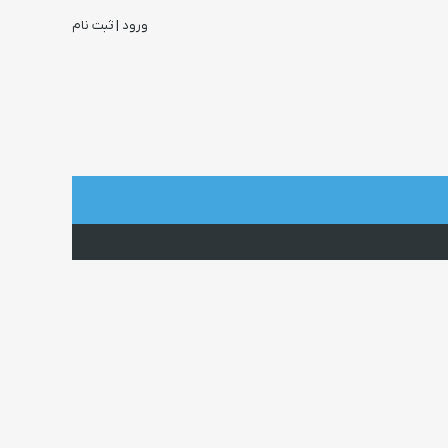
ورود | ثبت نام