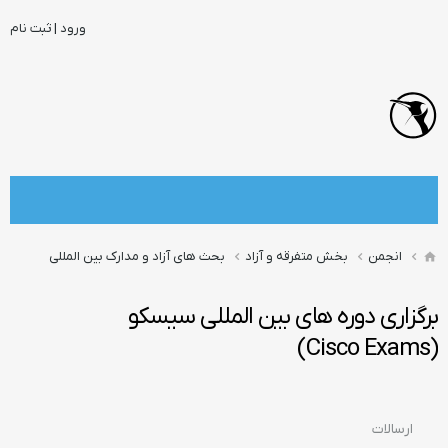
ورود | ثبت نام
انجمن
بخش متفرقه و آزاد
بحث های آزاد و مدارک بین المللی
برگزاری دوره های بین المللی سیسکو
(Cisco Exams)
ارسالات