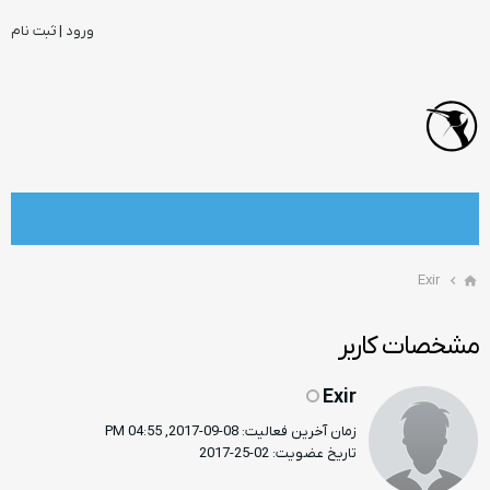
ورود | ثبت نام
Exir
مشخصات کاربر
Exir
زمان آخرین فعالیت: 08-09-2017, 04:55 PM
تاریخ عضویت: 02-25-2017