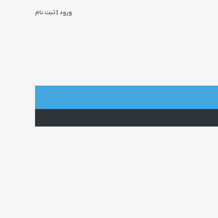
ورود | ثبت نام