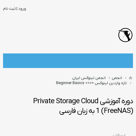
ورود | ثبت نام
انجمن
انجمن لینوکس ایران
تازه واردین لینوکس <<>> Beginner Basics
دوره آموزشی Private Storage Cloud
1 (FreeNAS) به زبان فارسی
ارسالات