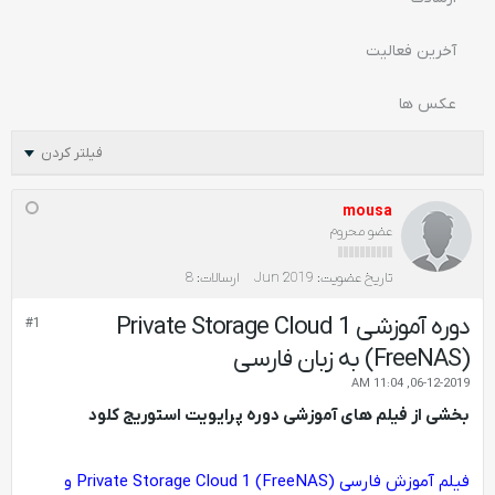
آخرین فعالیت
عکس ها
فیلتر کردن
mousa
عضو محروم
تاریخ عضویت:
Jun 2019
ارسالات:
8
دوره آموزشی Private Storage Cloud 1
#1
(FreeNAS) به زبان فارسی
06-12-2019, 11:04 AM
بخشی از فیلم های آموزشی دوره پرایویت استوریج کلود
فیلم آموزش فارسی Private Storage Cloud 1 (FreeNAS) و