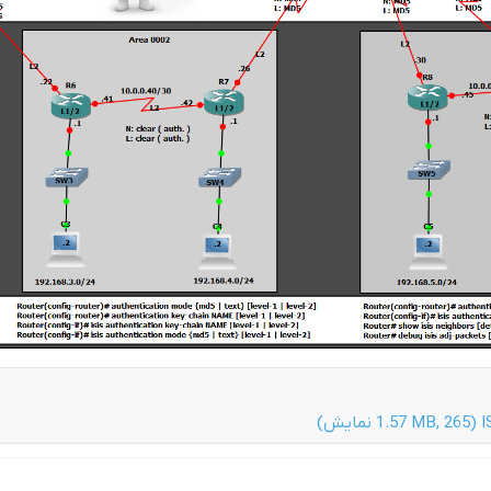
I
(1.57 MB, 265 نمایش)