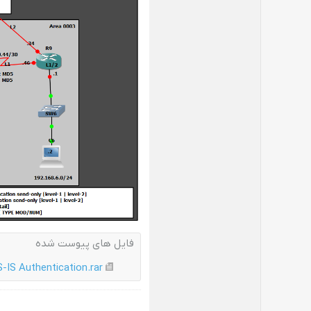
فایل های پیوست شده
S-IS Authentication.rar