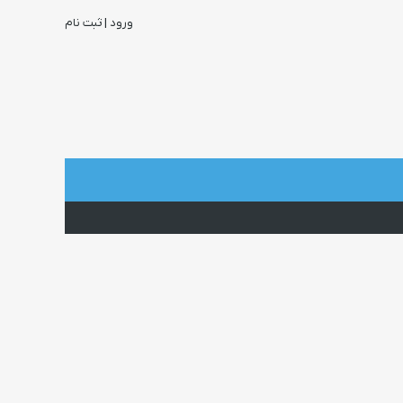
ورود | ثبت نام