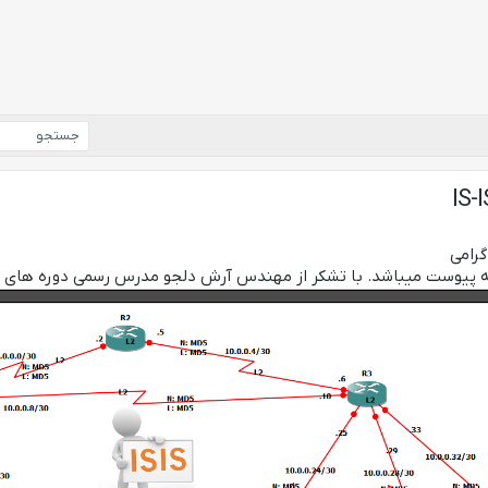
گرامی